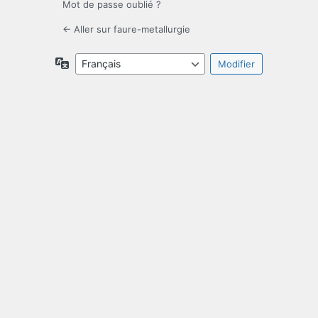
Mot de passe oublié ?
← Aller sur faure-metallurgie
Langue