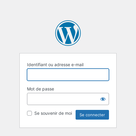
Identifiant ou adresse e-mail
Mot de passe
Se souvenir de moi