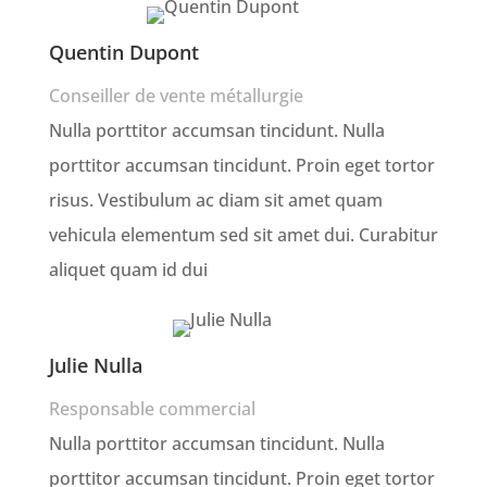
Quentin Dupont
Conseiller de vente métallurgie
Nulla porttitor accumsan tincidunt. Nulla
porttitor accumsan tincidunt. Proin eget tortor
risus. Vestibulum ac diam sit amet quam
vehicula elementum sed sit amet dui. Curabitur
aliquet quam id dui
Julie Nulla
Responsable commercial
Nulla porttitor accumsan tincidunt. Nulla
porttitor accumsan tincidunt. Proin eget tortor