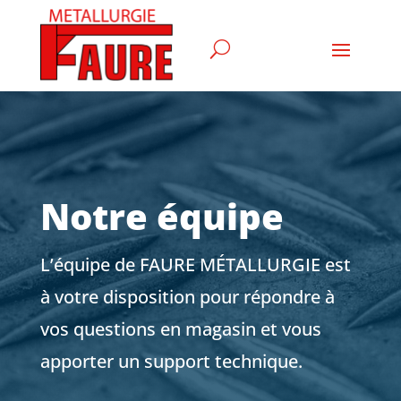
Notre équipe
L’équipe de FAURE MÉTALLURGIE est
à votre disposition pour répondre à
vos questions en magasin et vous
apporter un support technique.