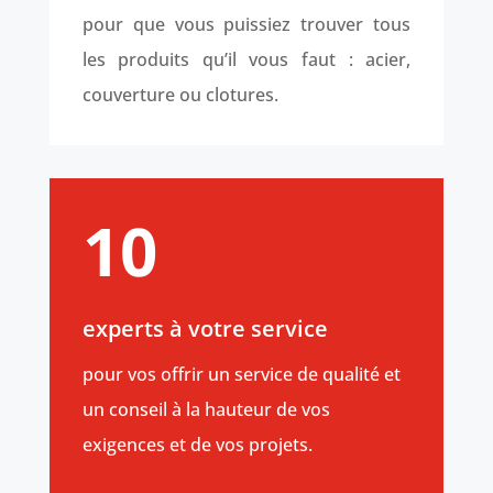
pour que vous puissiez trouver tous
les produits qu’il vous faut : acier,
couverture ou clotures.
10
experts à votre service
pour vos offrir un service de qualité et
un conseil à la hauteur de vos
exigences et de vos projets.