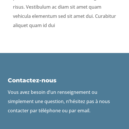
risus. Vestibulum ac diam sit amet quam
vehicula elementum sed sit amet dui. Curabitur
aliquet quam id dui
Contactez-nous
Vous avez besoin d’un renseignement ou
simplement une question, n’hésitez pas à nous
contacter par téléphone ou par email.