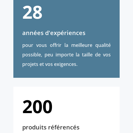
28
années d'expériences
pour vous offrir la meilleure qualité
possible, peu importe la taille de vos
projets et vos exigences.
200
produits référencés