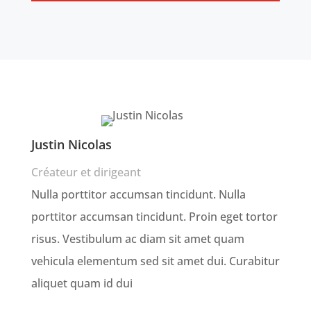
Justin Nicolas
Créateur et dirigeant
Nulla porttitor accumsan tincidunt. Nulla
porttitor accumsan tincidunt. Proin eget tortor
risus. Vestibulum ac diam sit amet quam
vehicula elementum sed sit amet dui. Curabitur
aliquet quam id dui