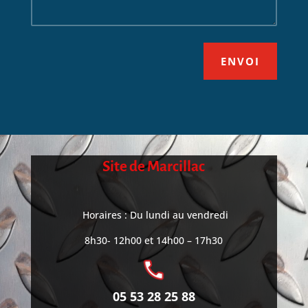
ENVOI
Site de Marcillac
Horaires : Du lundi au vendredi
8h30- 12h00 et 14h00 – 17h30
05 53 28 25 88