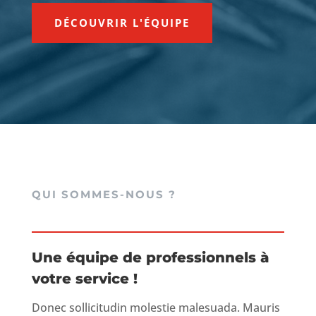
DÉCOUVRIR L'ÉQUIPE
QUI SOMMES-NOUS ?
Une équipe de professionnels à
votre service !
Donec sollicitudin molestie malesuada. Mauris