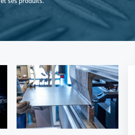
t ses produits.