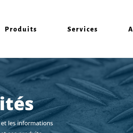
Produits
Services
A
ités
s et les informations