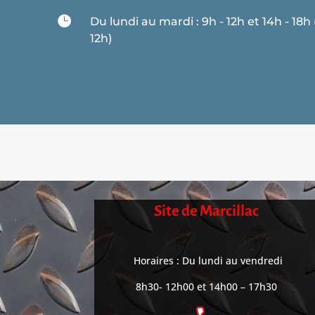

Du lundi au mardi : 9h - 12h et 14h - 18h
12h)
Site de Marcillac
Horaires : Du lundi au vendredi
8h30- 12h00 et 14h00 – 17h30