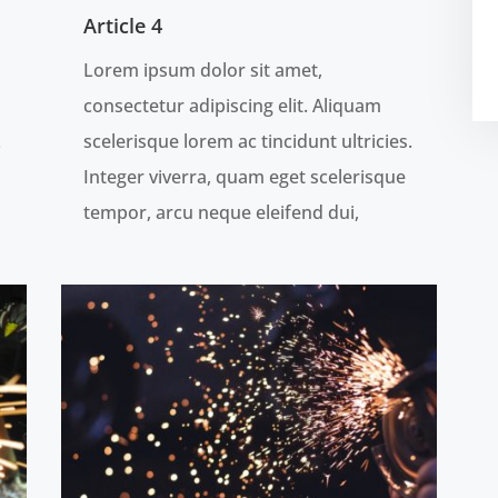
Article 4
Lorem ipsum dolor sit amet,
consectetur adipiscing elit. Aliquam
.
scelerisque lorem ac tincidunt ultricies.
Integer viverra, quam eget scelerisque
tempor, arcu neque eleifend dui,