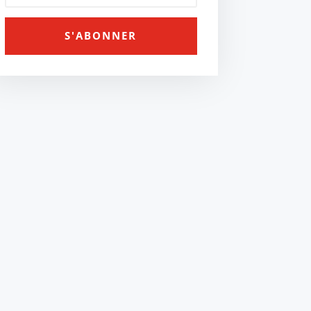
S'ABONNER