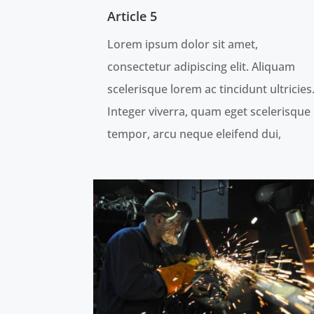
Article 5
Lorem ipsum dolor sit amet,
consectetur adipiscing elit. Aliquam
scelerisque lorem ac tincidunt ultricies
Integer viverra, quam eget scelerisque
tempor, arcu neque eleifend dui,