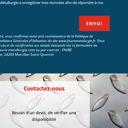
Métallurgie à enregistrer mes données afin de répondre à ma
ENVOI
re, vous confirmez avoir pris connaissance de la Politique de
onditions Générales d’Utilisation du site www.fauremetalurgie.fr. Vous
accès et de rectification sur simple demande via ce formulaire de
aure-metallurgie.com
ou par courrier : FAURE
e, 24200 Marcillac-Saint-Quentin
Contactez-nous
.
Besoin d’un devis, de vérifier une
disponibilité