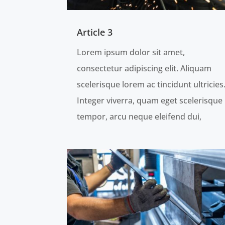
Article 3
Lorem ipsum dolor sit amet,
consectetur adipiscing elit. Aliquam
scelerisque lorem ac tincidunt ultricies
Integer viverra, quam eget scelerisque
tempor, arcu neque eleifend dui,