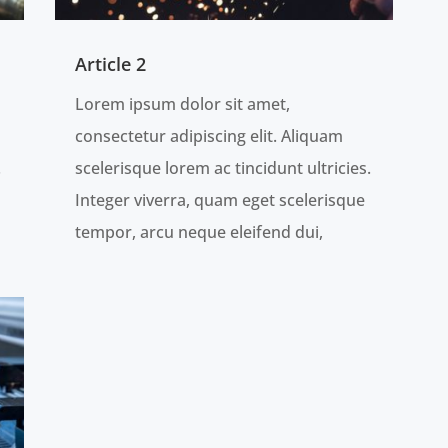
Article 2
Lorem ipsum dolor sit amet,
consectetur adipiscing elit. Aliquam
.
scelerisque lorem ac tincidunt ultricies.
Integer viverra, quam eget scelerisque
tempor, arcu neque eleifend dui,