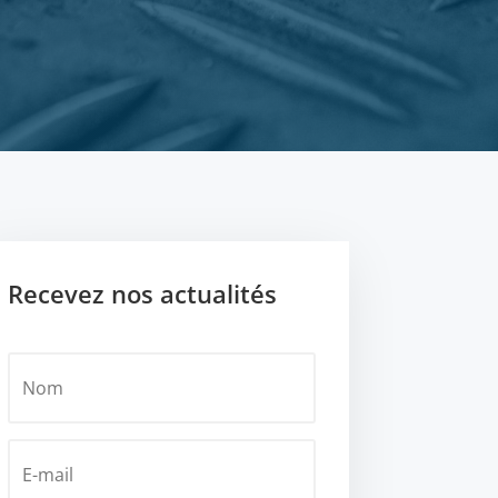
Recevez nos actualités