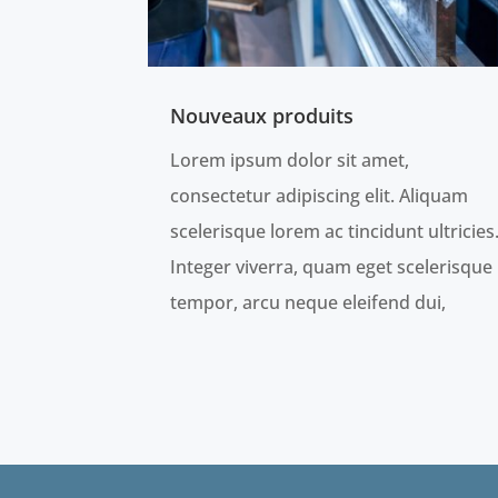
Nouveaux produits
Lorem ipsum dolor sit amet,
consectetur adipiscing elit. Aliquam
scelerisque lorem ac tincidunt ultricies
Integer viverra, quam eget scelerisque
tempor, arcu neque eleifend dui,