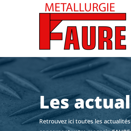
Les actual
Retrouvez ici toutes les actualité