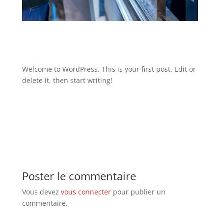
Welcome to WordPress. This is your first post. Edit or
delete it, then start writing!
Poster le commentaire
Vous devez
vous connecter
pour publier un
commentaire.