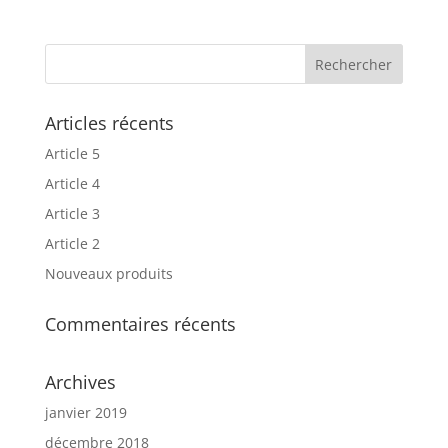
Articles récents
Article 5
Article 4
Article 3
Article 2
Nouveaux produits
Commentaires récents
Archives
janvier 2019
décembre 2018