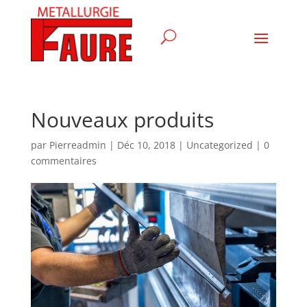
Nouveaux produits
par
Pierreadmin
|
Déc 10, 2018
|
Uncategorized
|
0
commentaires