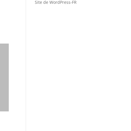
Site de WordPress-FR