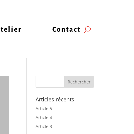
telier
Contact
Articles récents
Article 5
Article 4
Article 3