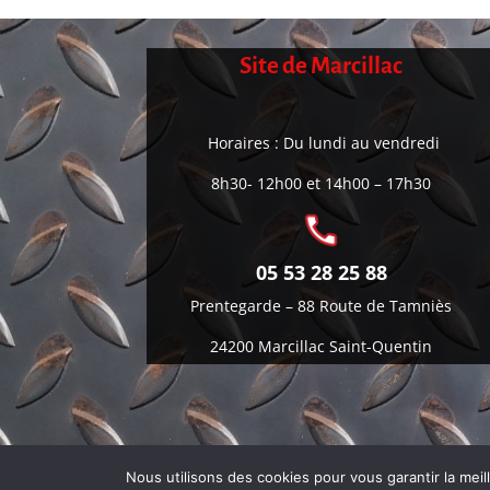
Site de Marcillac
Horaires : Du lundi au vendredi
8h30- 12h00 et 14h00 – 17h30
05 53 28 25 88
Prentegarde –
88 Route de Tamniès
24200 Marcillac Saint-Quentin
Mentions légal
Nous utilisons des cookies pour vous garantir la mei