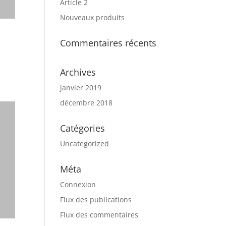
Article 2
Nouveaux produits
Commentaires récents
Archives
janvier 2019
décembre 2018
Catégories
Uncategorized
Méta
Connexion
Flux des publications
Flux des commentaires