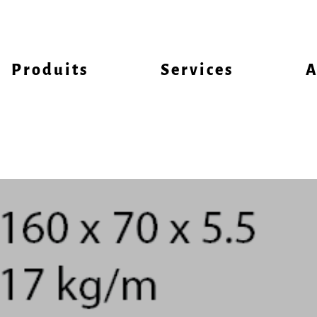
Produits
Services
A