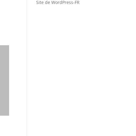
Site de WordPress-FR