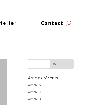
telier
Contact
Articles récents
Article 5
Article 4
Article 3