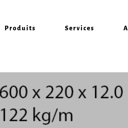
Produits
Services
A