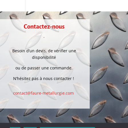
Contactez-nous
.
Besoin d’un devis, de vérifier une
disponibilité
ou de passer une commande.
N’hésitez pas à nous contacter !
contact@faure-metallurgie.com