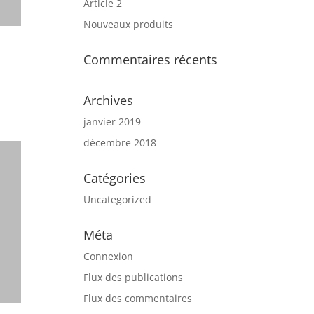
Article 2
Nouveaux produits
Commentaires récents
Archives
janvier 2019
décembre 2018
Catégories
Uncategorized
Méta
Connexion
Flux des publications
Flux des commentaires