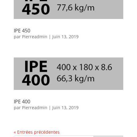
IPE 450
par
Pierreadmin
|
Juin 13, 2019
IPE 400
par
Pierreadmin
|
Juin 13, 2019
« Entrées précédentes