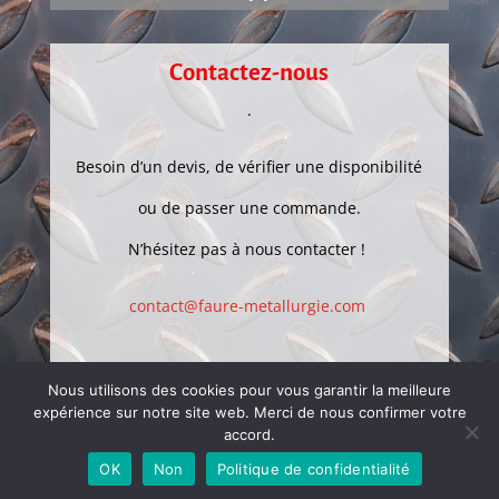
Contactez-nous
.
Besoin d’un devis, de vérifier une disponibilité
ou de passer une commande.
N’hésitez pas à nous contacter !
contact@faure-metallurgie.com
Nous utilisons des cookies pour vous garantir la meilleure
expérience sur notre site web. Merci de nous confirmer votre
accord.
OK
Non
Politique de confidentialité