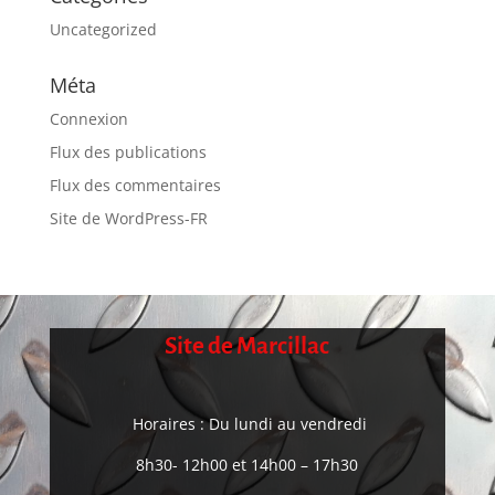
Uncategorized
Méta
Connexion
Flux des publications
Flux des commentaires
Site de WordPress-FR
Site de Marcillac
Horaires : Du lundi au vendredi
8h30- 12h00 et 14h00 – 17h30