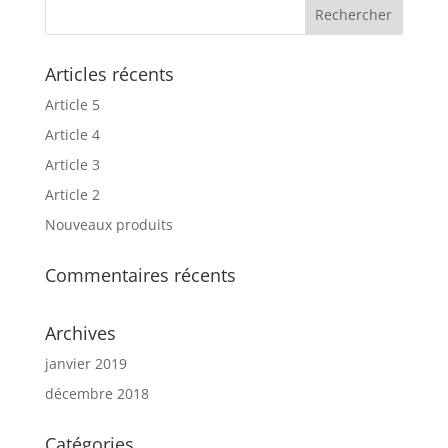
Articles récents
Article 5
Article 4
Article 3
Article 2
Nouveaux produits
Commentaires récents
Archives
janvier 2019
décembre 2018
Catégories