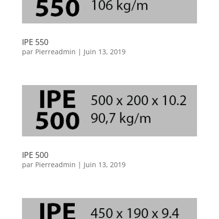
IPE 550
par
Pierreadmin
|
Juin 13, 2019
IPE 500
par
Pierreadmin
|
Juin 13, 2019