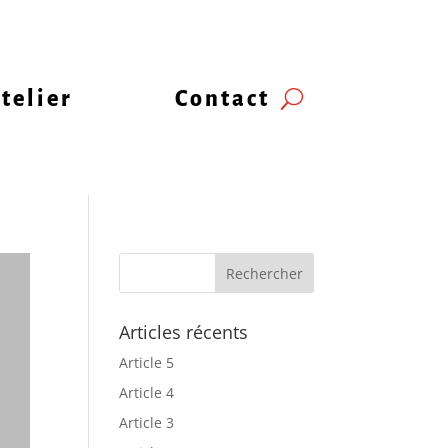
telier
Contact
Articles récents
Article 5
Article 4
Article 3