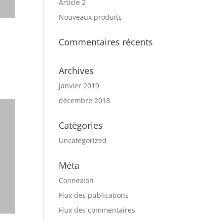
Article 2
Nouveaux produits
Commentaires récents
Archives
janvier 2019
décembre 2018
Catégories
Uncategorized
Méta
Connexion
Flux des publications
Flux des commentaires