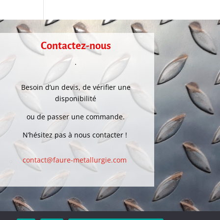
Contactez-nous
.
Besoin d’un devis, de vérifier une
disponibilité
ou de passer une commande.
N’hésitez pas à nous contacter !
contact@faure-metallurgie.com