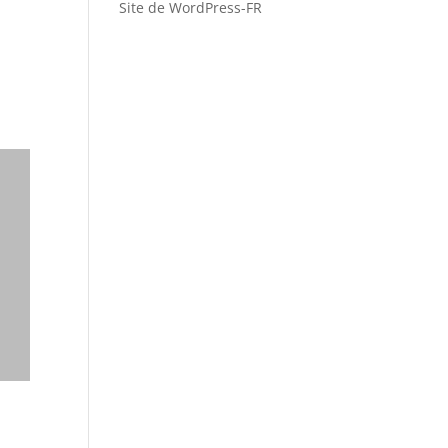
Site de WordPress-FR