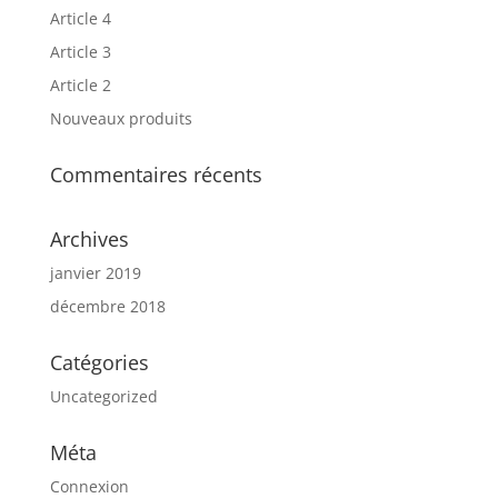
Article 4
Article 3
Article 2
Nouveaux produits
Commentaires récents
Archives
janvier 2019
décembre 2018
Catégories
Uncategorized
Méta
Connexion