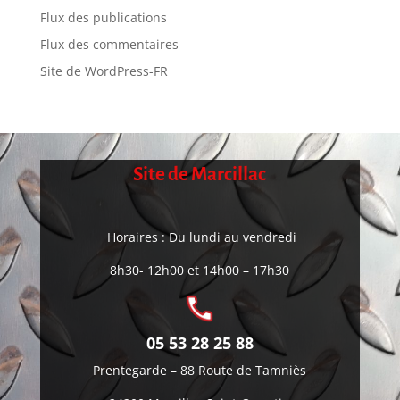
Flux des publications
Flux des commentaires
Site de WordPress-FR
Site de Marcillac
Horaires : Du lundi au vendredi
8h30- 12h00 et 14h00 – 17h30
05 53 28 25 88
Prentegarde –
88 Route de Tamniès