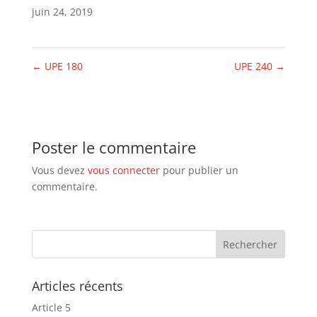
juin 24, 2019
←
UPE 180
UPE 240
→
Poster le commentaire
Vous devez
vous connecter
pour publier un
commentaire.
Articles récents
Article 5